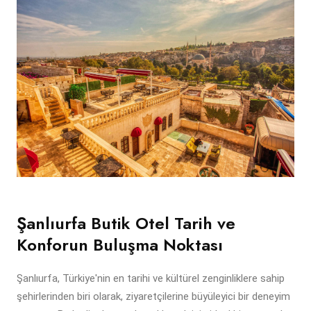
Şanlıurfa Butik Otel Tarih ve
Konforun Buluşma Noktası
Şanlıurfa, Türkiye'nin en tarihi ve kültürel zenginliklere sahip
şehirlerinden biri olarak, ziyaretçilerine büyüleyici bir deneyim