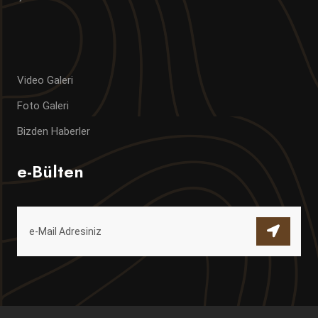
Video Galeri
Foto Galeri
Bizden Haberler
e-Bülten