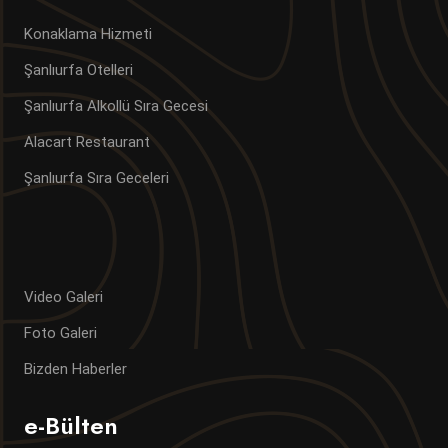
Konaklama Hizmeti
Şanlıurfa Otelleri
Şanlıurfa Alkollü Sıra Gecesi
Alacart Restaurant
Şanlıurfa Sıra Geceleri
Video Galeri
Foto Galeri
Bizden Haberler
e-Bülten