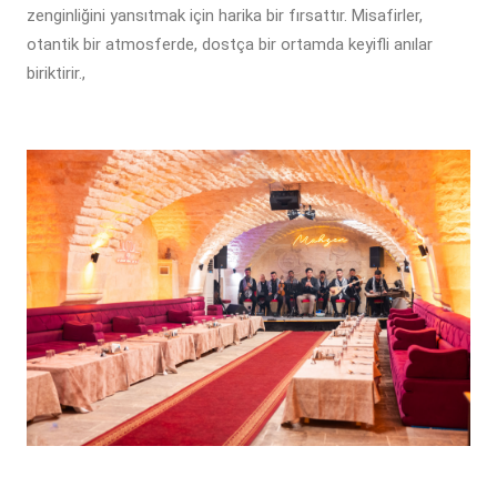
zenginliğini yansıtmak için harika bir fırsattır. Misafirler,
otantik bir atmosferde, dostça bir ortamda keyifli anılar
biriktirir.,