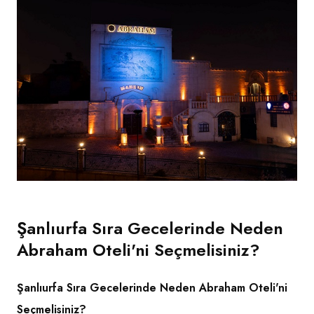
Şanlıurfa Sıra Gecelerinde Neden
Abraham Oteli'ni Seçmelisiniz?
Şanlıurfa Sıra Gecelerinde Neden Abraham Oteli'ni
Seçmelisiniz?