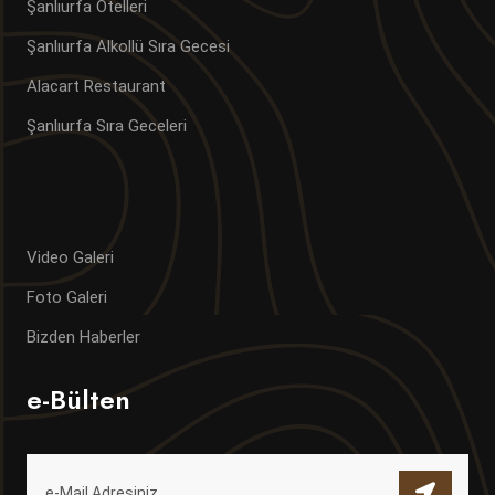
Şanlıurfa Otelleri
Şanlıurfa Alkollü Sıra Gecesi
Alacart Restaurant
Şanlıurfa Sıra Geceleri
Video Galeri
Foto Galeri
Bizden Haberler
e-Bülten