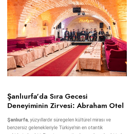
Şanlıurfa’da Sıra Gecesi
Deneyiminin Zirvesi: Abraham Otel
Şanlıurfa
, yüzyıllardır süregelen kültürel mirası ve
benzersiz gelenekleriyle Türkiye’nin en otantik