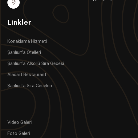
Linkler
Konaklama Hizmeti
Şanlıurfa Otelleri
Şanlıurfa Alkollü Sıra Gecesi
Alacart Restaurant
Şanlıurfa Sıra Geceleri
Video Galeri
Foto Galeri