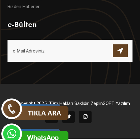
Bizden Haberler
e-Bülten
© Copyright 2025. Tüm Hakları Saklıdır.
ZeplinSOFT Yazılım